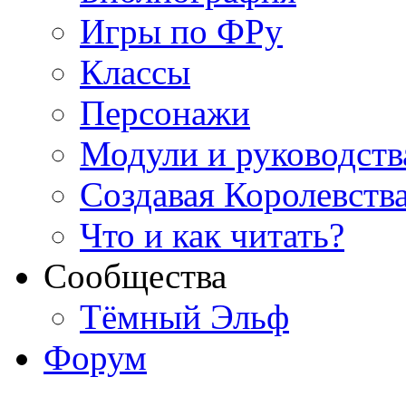
Игры по ФРу
Классы
Персонажи
Модули и руководств
Создавая Королевств
Что и как читать?
Сообщества
Тёмный Эльф
Форум