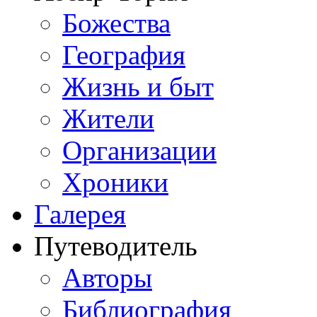
Божества
География
Жизнь и быт
Жители
Организации
Хроники
Галерея
Путеводитель
Авторы
Библиография