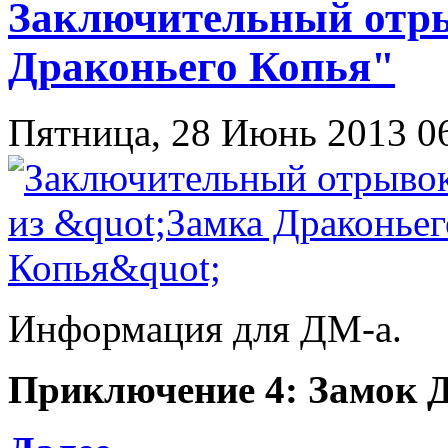
Заключительный отры
Драконьего Копья"
Пятница, 28 Июнь 2013 0
Информация для ДМ-а.
Приключение 4: Замок 