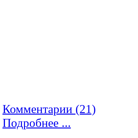
Комментарии (21)
Подробнее ...