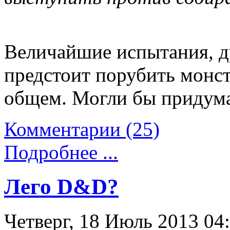
Величайшие испытания, д
предстоит порубить монстр
общем. Могли бы придума
Комментарии (25)
Подробнее ...
Лего D&D?
Четверг, 18 Июль 2013 04