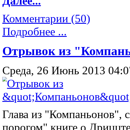
Далее...
Комментарии (50)
Подробнее ...
Отрывок из "Компан
Среда, 26 Июнь 2013 04:
Глава из "Компаньонов",
порогом" книге о Дриццте