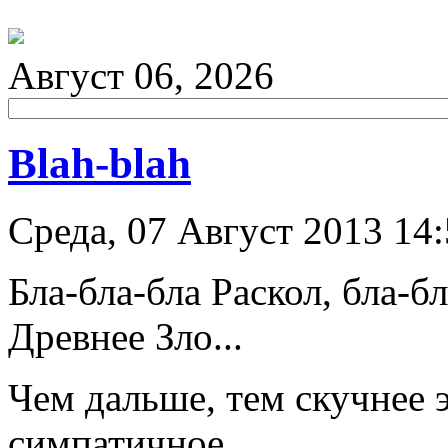
Август 06, 2026
Blah-blah
Среда, 07 Август 2013 14
Бла-бла-бла Раскол, бла-б
Древнее Зло...
Чем дальше, тем скучнее 
симпатичное.