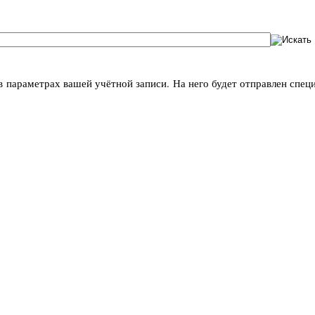
в параметрах вашей учётной записи. На него будет отправлен спе