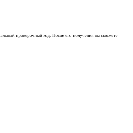
циальный проверочный код. После его получения вы сможете