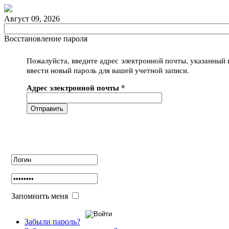
Август 09, 2026
Восстановление пароля
Пожалуйста, введите адрес электронной почты, указанный 
ввести новый пароль для вашей учетной записи.
Адрес электронной почты *
Отправить
Авторизация
Запомнить меня
Забыли пароль?