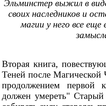
Эльминстер выжил в вид
своих наследников и ос
магии у него все ещ
замысл
Вторая книга, повеству
Теней после Магической 
продолжением первой 
должен умереть" Старый