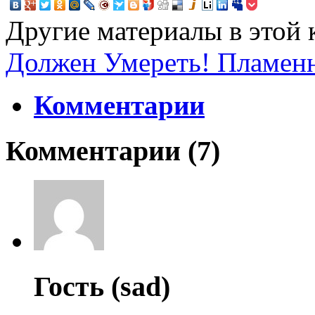
Другие материалы в этой 
Должен Умереть!
Пламен
Комментарии
Комментарии (
7
)
Гость (sad)