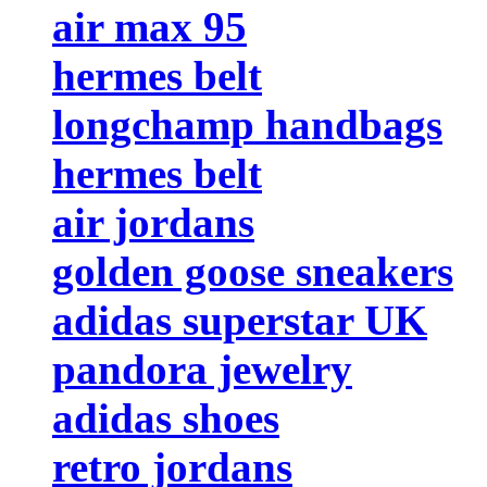
air max 95
hermes belt
longchamp handbags
hermes belt
air jordans
golden goose sneakers
adidas superstar UK
pandora jewelry
adidas shoes
retro jordans