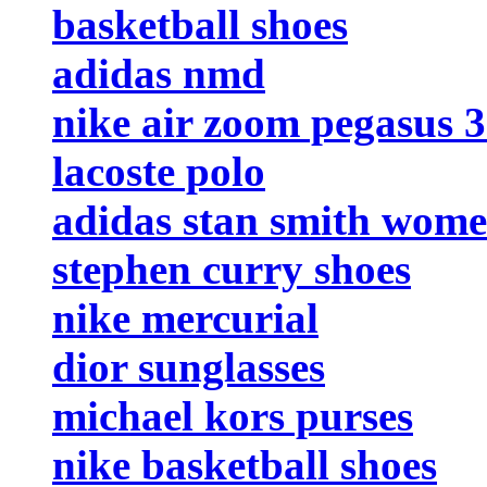
basketball shoes
adidas nmd
nike air zoom pegasus 
lacoste polo
adidas stan smith wom
stephen curry shoes
nike mercurial
dior sunglasses
michael kors purses
nike basketball shoes