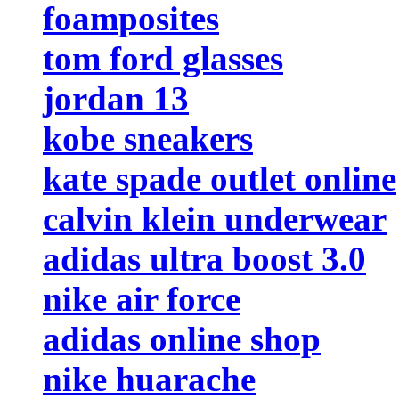
foamposites
tom ford glasses
jordan 13
kobe sneakers
kate spade outlet online
calvin klein underwear
adidas ultra boost 3.0
nike air force
adidas online shop
nike huarache