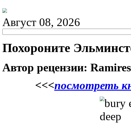
Август 08, 2026
Похороните Эльминст
Автор рецензии: Ramires
<<<
посмотреть кн