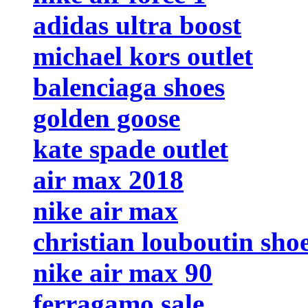
adidas ultra boost
michael kors outlet
balenciaga shoes
golden goose
kate spade outlet
air max 2018
nike air max
christian louboutin sho
nike air max 90
ferragamo sale