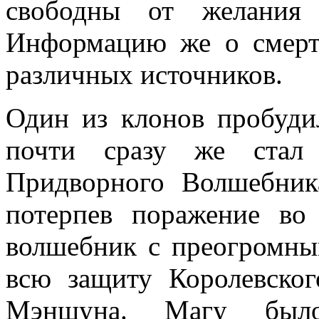
свободны от желания 
Информацию же о смерт
различных источников.
Один из клонов пробуди
почти сразу же стал 
Придворного Волшебник
потерпев поражение в
волшебник с преогромны
всю защиту Королевског
Мэншуна. Магу был