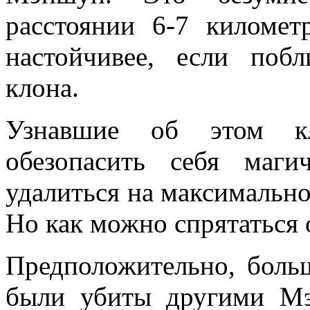
расстоянии 6-7 километ
настойчивее, если поб
клона.
Узнавшие об этом к
обезопасить себя маг
удалиться на максимально
Но как можно спрятаться 
Предположительно, больш
были убиты другими Мэ