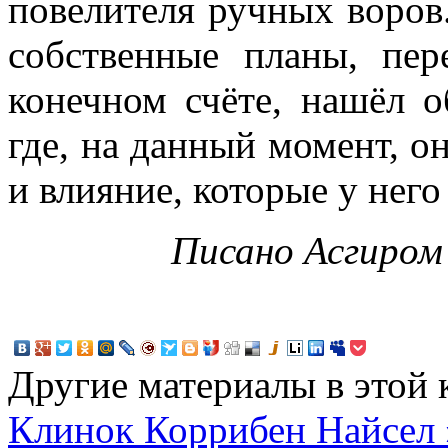
повелителя ручных воров
собственные планы, пе
конечном счёте, нашёл 
где, на данный момент, он
и влияние, которые у него
Писано Асгиро
Другие материалы в этой 
Клинок
Коррибен Найсел 