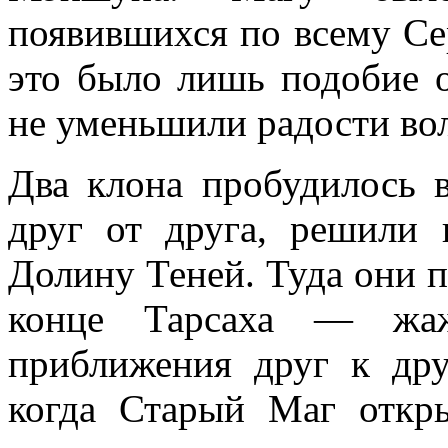
появившихся по всему Сер
это было лишь подобие 
не уменьшили радости во
Два клона пробудилось 
друг от друга, решили 
Долину Теней. Туда они п
конце Тарсаха — жа
приближения друг к дру
когда Старый Маг откр