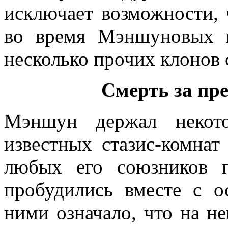
исключает возможности, 
во время Мэншуновых 
несколько прочих клонов 
Смерть
за
пр
Мэншун держал некот
известных стазис-комнат
любых его союзников 
пробудились вместе с о
ними означало, что на 