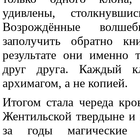
удивлены, столкнувш
Возрождённые волшеб
заполучить обратно к
результате они именно 
друг друга. Каждый к
архимагом, а не копией.
Итогом стала череда кро
Жентильской твердыне и 
за годы магические