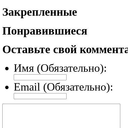
Закрепленные
Понравившиеся
Оставьте свой коммент
Имя (Обязательно):
Email (Обязательно):