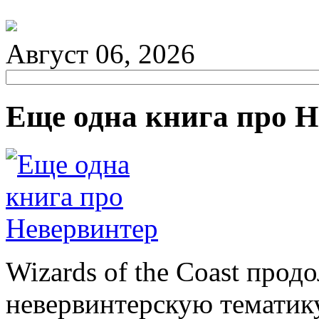
Август 06, 2026
Еще одна книга про 
Wizards of the Coast про
невервинтерскую тематику,