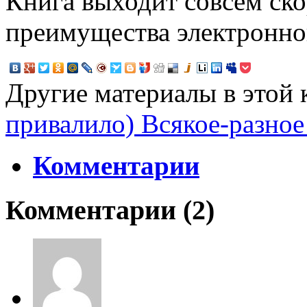
Книга выходит совсем скор
преимущества электронног
Другие материалы в этой 
привалило)
Всякое-разное
Комментарии
Комментарии (
2
)