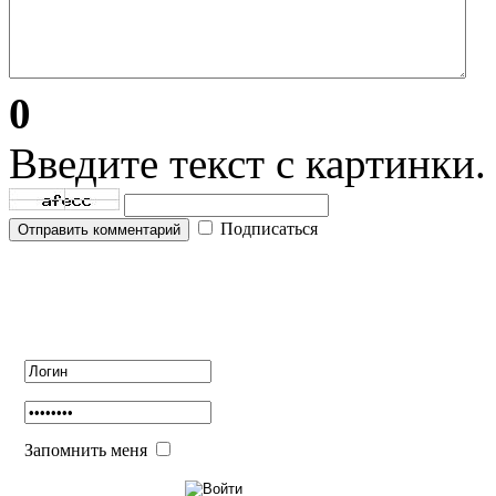
0
Введите текст с картинки.
Подписаться
Отправить комментарий
Авторизация
Запомнить меня