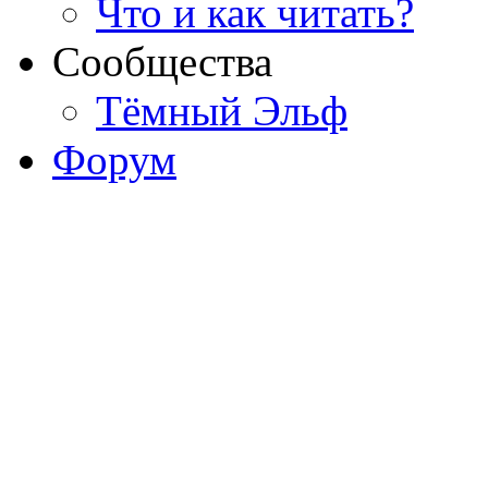
Что и как читать?
Сообщества
Тёмный Эльф
Форум