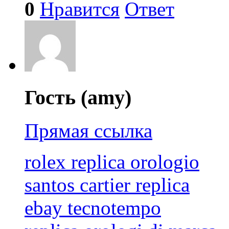
0
Нравится
Ответ
Гость (amy)
Прямая ссылка
rolex replica orologio
santos cartier replica
ebay tecnotempo