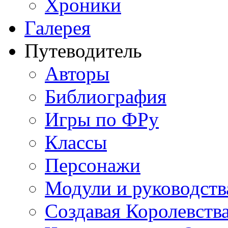
Хроники
Галерея
Путеводитель
Авторы
Библиография
Игры по ФРу
Классы
Персонажи
Модули и руководств
Создавая Королевств