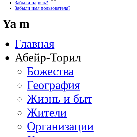
Забыли пароль?
Забыли имя пользователя?
Ya m
Главная
Абейр-Торил
Божества
География
Жизнь и быт
Жители
Организации