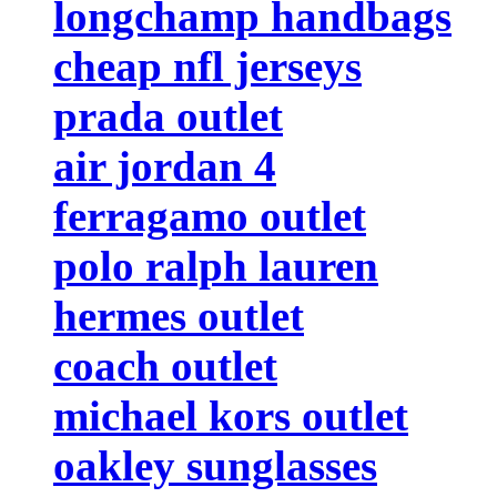
longchamp handbags
cheap nfl jerseys
prada outlet
air jordan 4
ferragamo outlet
polo ralph lauren
hermes outlet
coach outlet
michael kors outlet
oakley sunglasses