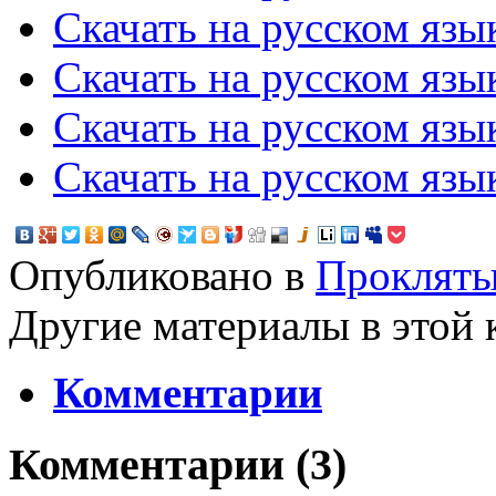
Скачать на русском язы
Скачать на русском язы
Скачать на русском язык
Скачать на русском язы
Опубликовано в
Прокляты
Другие материалы в этой 
Комментарии
Комментарии (
3
)