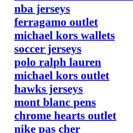
nba jerseys
ferragamo outlet
michael kors wallets
soccer jerseys
polo ralph lauren
michael kors outlet
hawks jerseys
mont blanc pens
chrome hearts outlet
nike pas cher