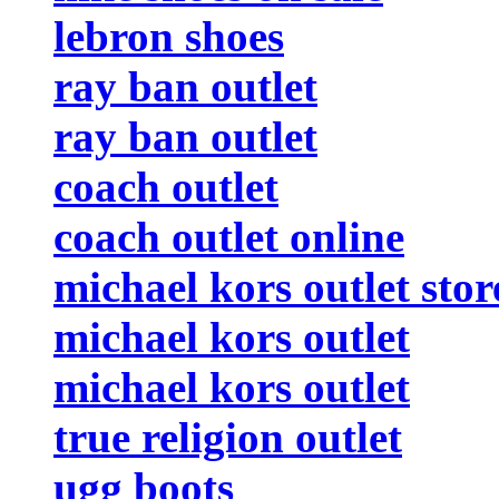
lebron shoes
ray ban outlet
ray ban outlet
coach outlet
coach outlet online
michael kors outlet stor
michael kors outlet
michael kors outlet
true religion outlet
ugg boots