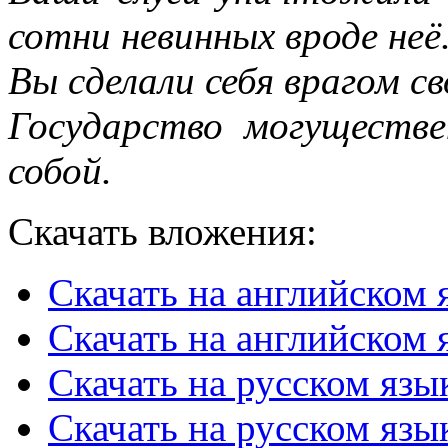
сотни невинных вроде неё
Вы сделали себя врагом с
Государство могуществ
собой.
Скачать вложения:
Скачать на английском 
Скачать на английском я
Скачать на русском язы
Скачать на русском язы