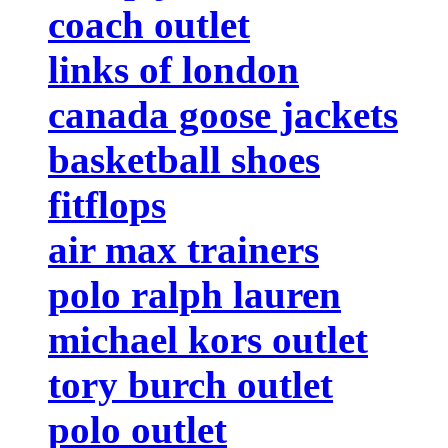
coach outlet
links of london
canada goose jackets
basketball shoes
fitflops
air max trainers
polo ralph lauren
michael kors outlet
tory burch outlet
polo outlet