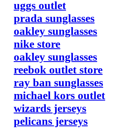
uggs outlet
prada sunglasses
oakley sunglasses
nike store
oakley sunglasses
reebok outlet store
ray ban sunglasses
michael kors outlet
wizards jerseys
pelicans jerseys