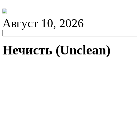
Август 10, 2026
Нечисть (Unclean)