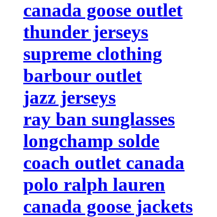
canada goose outlet
thunder jerseys
supreme clothing
barbour outlet
jazz jerseys
ray ban sunglasses
longchamp solde
coach outlet canada
polo ralph lauren
canada goose jackets