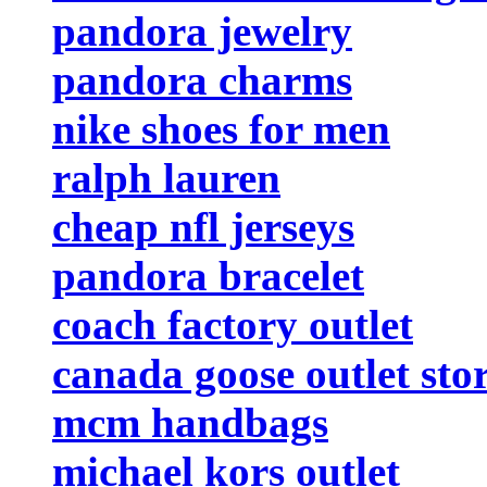
pandora jewelry
pandora charms
nike shoes for men
ralph lauren
cheap nfl jerseys
pandora bracelet
coach factory outlet
canada goose outlet sto
mcm handbags
michael kors outlet