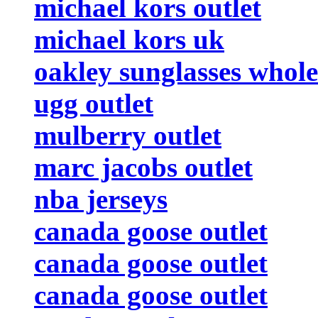
michael kors outlet
michael kors uk
oakley sunglasses whole
ugg outlet
mulberry outlet
marc jacobs outlet
nba jerseys
canada goose outlet
canada goose outlet
canada goose outlet