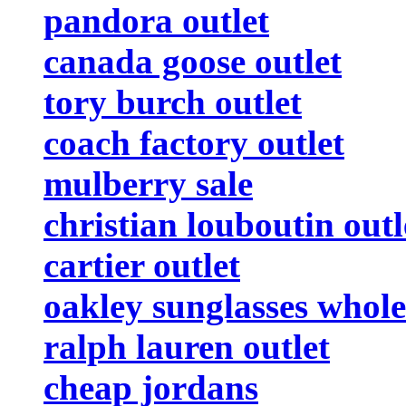
pandora outlet
canada goose outlet
tory burch outlet
coach factory outlet
mulberry sale
christian louboutin outl
cartier outlet
oakley sunglasses whole
ralph lauren outlet
cheap jordans