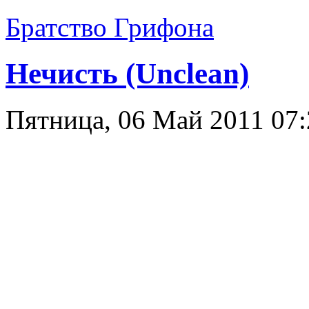
Братство Грифона
Нечисть (Unclean)
Пятница, 06 Май 2011 07