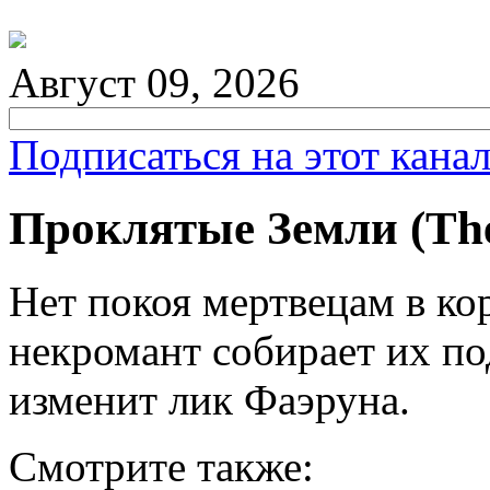
Август 09, 2026
Подписаться на этот кана
Проклятые Земли (The
Нет покоя мертвецам в ко
некромант собирает их под
изменит лик Фаэруна.
Смотрите также: