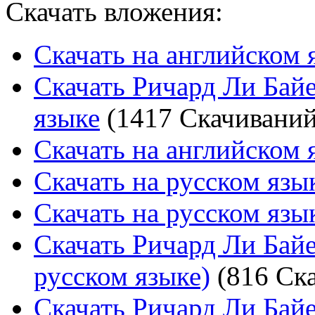
Скачать вложения:
Скачать на английском 
Скачать Ричард Ли Байе
языке
(1417 Скачиваний
Скачать на английском я
Скачать на русском язы
Скачать на русском язы
Скачать Ричард Ли Байе
русском языке)
(816 Ск
Скачать Ричард Ли Байе