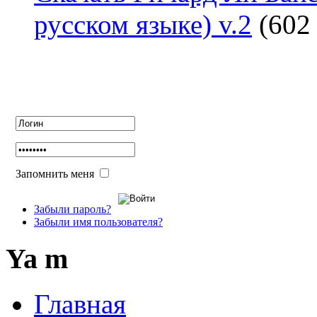
русском языке) v.2
(602
Авторизация
Запомнить меня
Забыли пароль?
Забыли имя пользователя?
Ya m
Главная