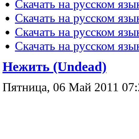
Скачать на русском язы
Скачать на русском язы
Скачать на русском язык
Скачать на русском язы
Нежить (Undead)
Пятница, 06 Май 2011 07