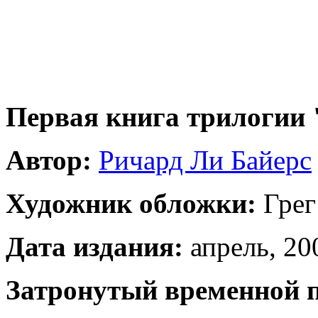
Первая книга трилогии
Автор:
Ричард Ли Байерс
Художник обложки:
Грег
Дата издания:
апрель, 200
Затронутый временной 