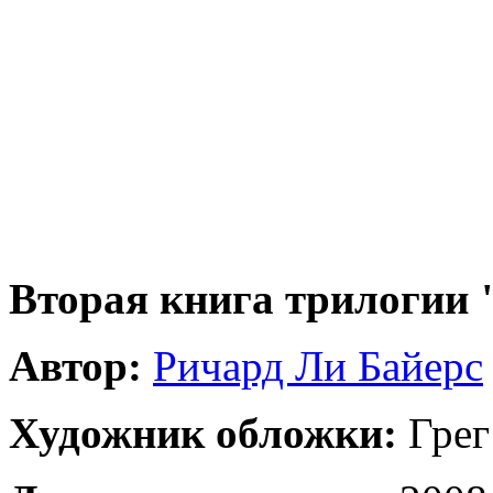
Вторая книга трилогии
Автор:
Ричард Ли Байерс
Художник обложки:
Грег