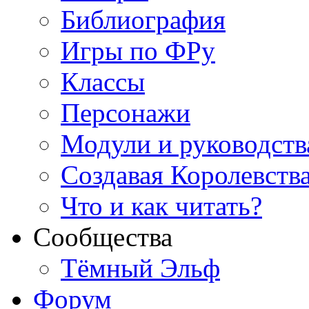
Библиография
Игры по ФРу
Классы
Персонажи
Модули и руководств
Создавая Королевств
Что и как читать?
Сообщества
Тёмный Эльф
Форум