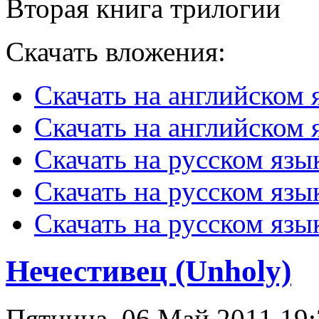
Вторая книга трилогии
Скачать вложения:
Скачать на английском 
Скачать на английском я
Скачать на русском язы
Скачать на русском язы
Скачать на русском язы
Нечестивец (Unholy)
Пятница, 06 Май 2011 19