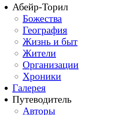
Абейр-Торил
Божества
География
Жизнь и быт
Жители
Организации
Хроники
Галерея
Путеводитель
Авторы