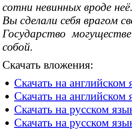
сотни невинных вроде неё
Вы сделали себя врагом с
Государство могуществ
собой.
Скачать вложения:
Скачать на английском 
Скачать на английском я
Скачать на русском язы
Скачать на русском язы