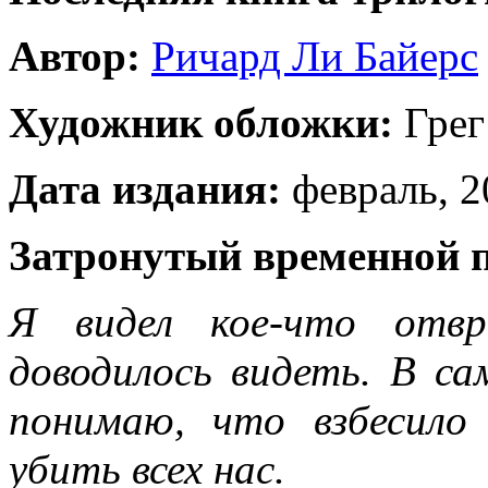
Автор:
Ричард Ли Байерс
Художник обложки:
Грег
Дата издания:
февраль, 20
Затронутый временной 
Я видел кое-что отвр
доводилось видеть. В са
понимаю, что взбесило
убить всех нас.