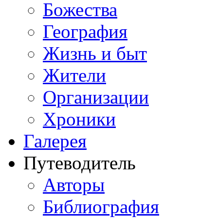
Божества
География
Жизнь и быт
Жители
Организации
Хроники
Галерея
Путеводитель
Авторы
Библиография