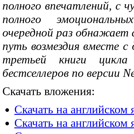
полного впечатлений, с ч
полного эмоциональн
очередной раз обнажает
путь возмездия вместе с
третьей книги цикла 
бестселлеров по версии Ne
Скачать вложения:
Скачать на английском я
Скачать на английском 