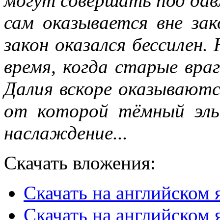
могут совершать под дав
сам оказывается вне за
закон оказался бессилен.
время, когда старые вра
Далия вскоре оказываютс
от которой тёмный эль
наслаждение...
Скачать вложения:
Скачать на английском 
Скачать на английском я