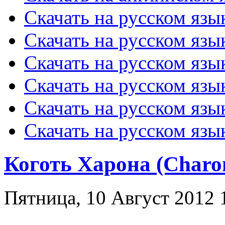
Скачать на русском язы
Скачать на русском язык
Скачать на русском язы
Скачать на русском язы
Скачать на русском язы
Скачать на русском язык
Коготь Харона (Charo
Пятница, 10 Август 2012 