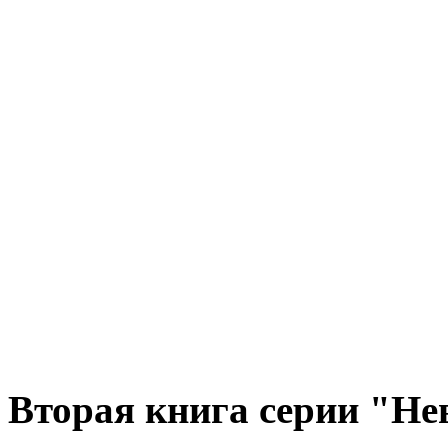
Вторая книга серии "Не