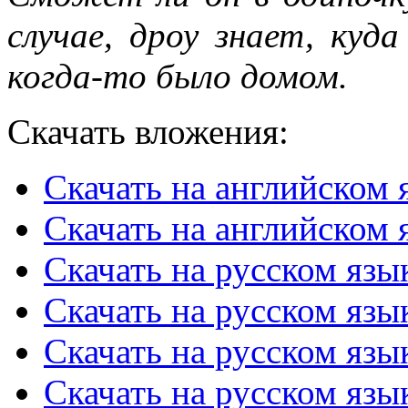
случае, дроу знает, куд
когда-то было домом.
Скачать вложения:
Скачать на английском 
Скачать на английском я
Скачать на русском язы
Скачать на русском язы
Скачать на русском язы
Скачать на русском язы