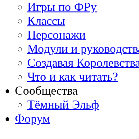
Игры по ФРу
Классы
Персонажи
Модули и руководств
Создавая Королевств
Что и как читать?
Сообщества
Тёмный Эльф
Форум