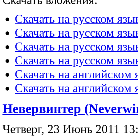
Скачать на русском язык
Скачать на русском язы
Скачать на русском язы
Скачать на русском язы
Скачать на английском я
Скачать на английском 
Невервинтер (Neverwin
Четверг, 23 Июнь 2011 13