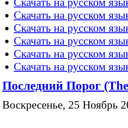
Скачать на русском язык
Скачать на русском язы
Скачать на русском язы
Скачать на русском язы
Скачать на русском язы
Скачать на русском язы
Последний Порог (The 
Воскресенье, 25 Ноябрь 2