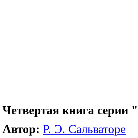
Четвертая книга серии 
Автор:
Р. Э. Сальваторе