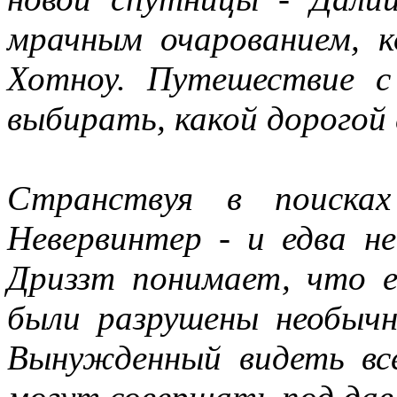
мрачным очарованием, 
Хотноу. Путешествие 
выбирать, какой дорогой
Странствуя в поисках
Невервинтер - и едва н
Дриззт понимает, что 
были разрушены необычн
Вынужденный видеть вс