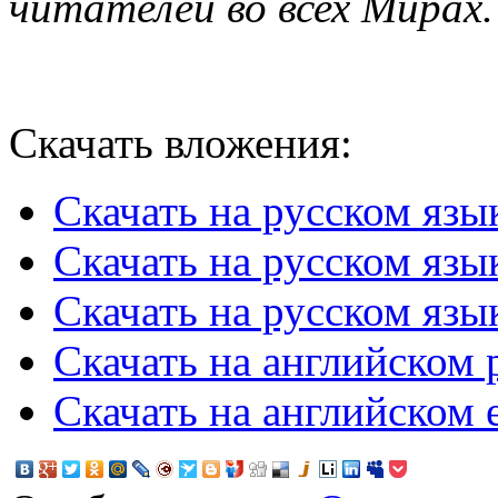
читателей во всех Мирах.
Скачать вложения:
Скачать на русском язы
Скачать на русском язы
Скачать на русском язы
Скачать на английском 
Скачать на английском 