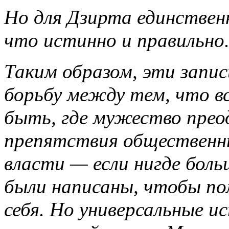
Но для Дзирта единствен
что истинно и правильно
Таким образом, эти запис
борьбу между тем, что в
быть, где мужество прео
препятствия общественн
власти — если нигде боль
были написаны, чтобы по
себя. Но универсальные и