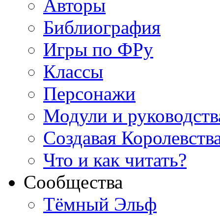
Авторы
Библиография
Игры по ФРу
Классы
Персонажи
Модули и руководств
Создавая Королевств
Что и как читать?
Сообщества
Тёмный Эльф