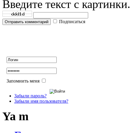
Введите текст с картинки.
Подписаться
Отправить комментарий
Авторизация
Запомнить меня
Забыли пароль?
Забыли имя пользователя?
Ya m