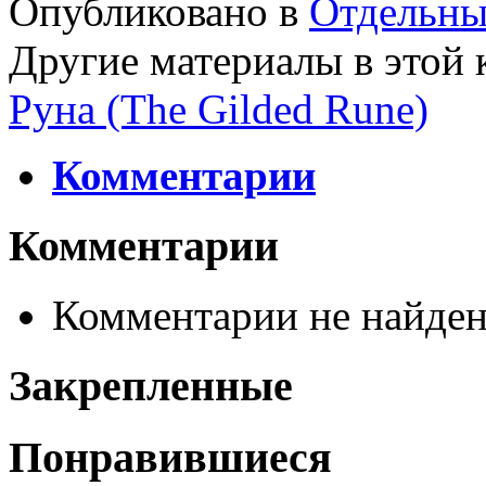
Опубликовано в
Отдельны
Другие материалы в этой 
Руна (The Gilded Rune)
Комментарии
Комментарии
Комментарии не найде
Закрепленные
Понравившиеся