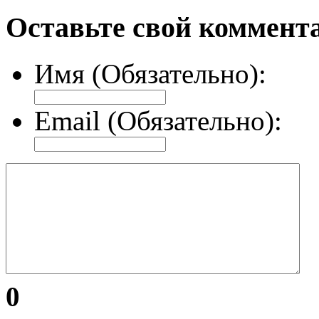
Оставьте свой коммент
Имя (Обязательно):
Email (Обязательно):
0