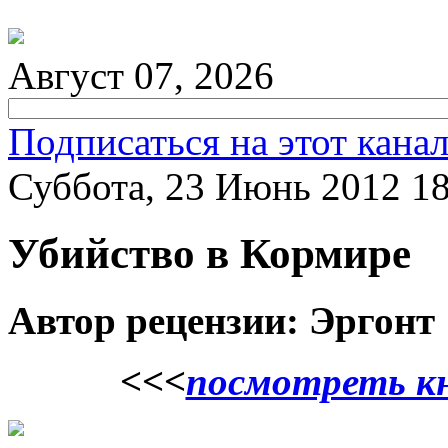
Август 07, 2026
Подписаться на этот кана
Суббота, 23 Июнь 2012 18
Убийство в Кормире
Автор рецензии: Эргонт
<<<
посмотреть кн