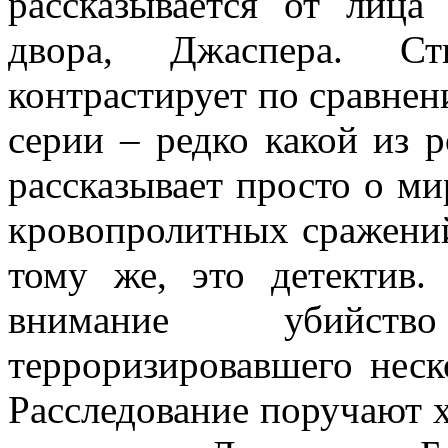
рассказывается от лица
двора, Джаспера. Ст
контрастирует по сравне
серии – редко какой из 
рассказывает просто о ми
кровопролитных сражений
тому же, это детектив
внимание убийст
терроризировавшего неск
Расследование поручают х