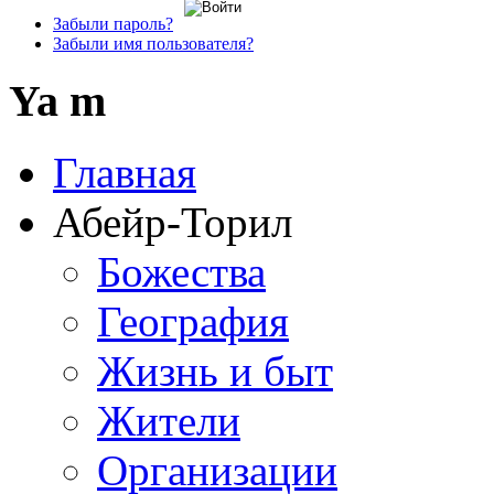
Забыли пароль?
Забыли имя пользователя?
Ya m
Главная
Абейр-Торил
Божества
География
Жизнь и быт
Жители
Организации