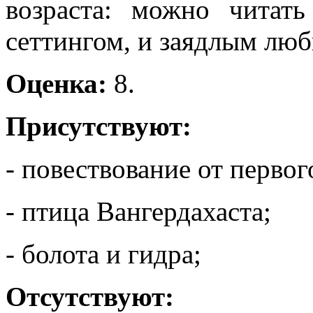
возраста: можно читат
сеттингом, и заядлым люб
Оценка:
8.
Присутствуют:
- повествование от первог
- птица Вангердахаста;
- болота и гидра;
Отсутствуют: