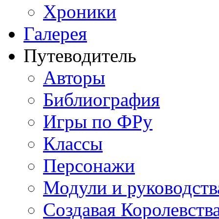
Хроники
Галерея
Путеводитель
Авторы
Библиография
Игры по ФРу
Классы
Персонажи
Модули и руководств
Создавая Королевств