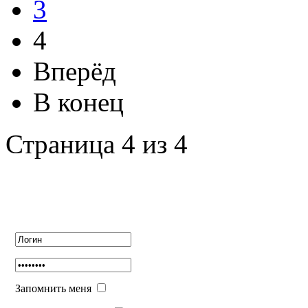
3
4
Вперёд
В конец
Страница 4 из 4
Авторизация
Запомнить меня