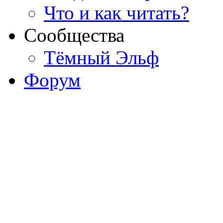
Что и как читать?
Сообщества
Тёмный Эльф
Форум