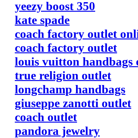
yeezy boost 350
kate spade
coach factory outlet onl
coach factory outlet
louis vuitton handbags 
true religion outlet
longchamp handbags
giuseppe zanotti outlet
coach outlet
pandora jewelry