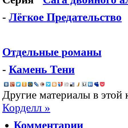
-
Лёгкое Предательство
Отдельные романы
-
Камень Тени
Другие материалы в этой 
Корделл »
Комментарии