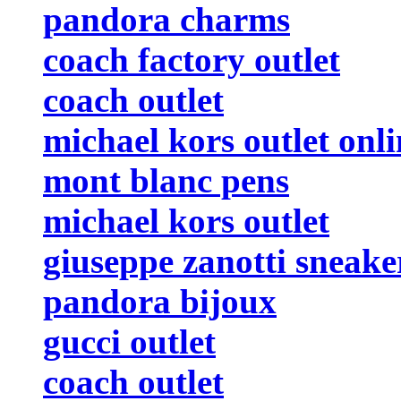
pandora charms
coach factory outlet
coach outlet
michael kors outlet onli
mont blanc pens
michael kors outlet
giuseppe zanotti sneake
pandora bijoux
gucci outlet
coach outlet