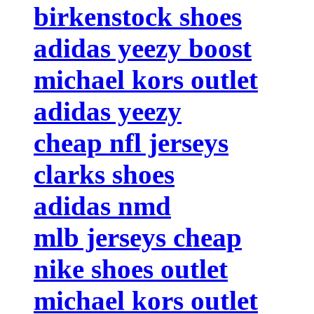
birkenstock shoes
adidas yeezy boost
michael kors outlet
adidas yeezy
cheap nfl jerseys
clarks shoes
adidas nmd
mlb jerseys cheap
nike shoes outlet
michael kors outlet