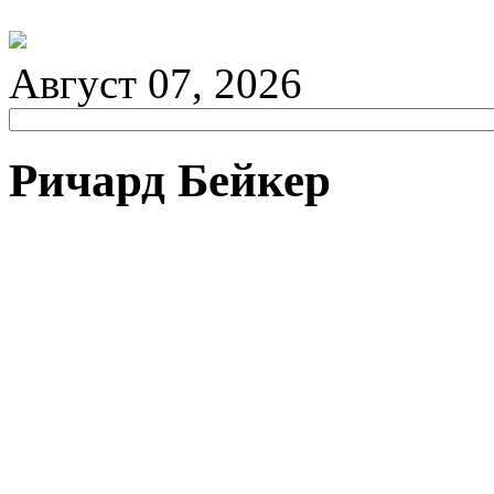
Август 07, 2026
Ричард Бейкер