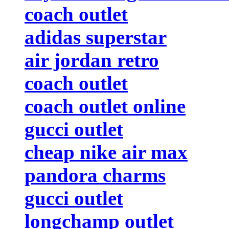
coach outlet
adidas superstar
air jordan retro
coach outlet
coach outlet online
gucci outlet
cheap nike air max
pandora charms
gucci outlet
longchamp outlet