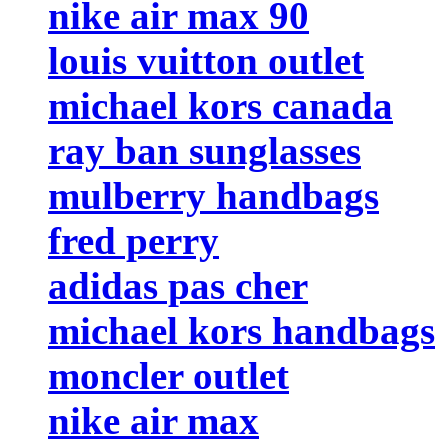
nike air max 90
louis vuitton outlet
michael kors canada
ray ban sunglasses
mulberry handbags
fred perry
adidas pas cher
michael kors handbags
moncler outlet
nike air max