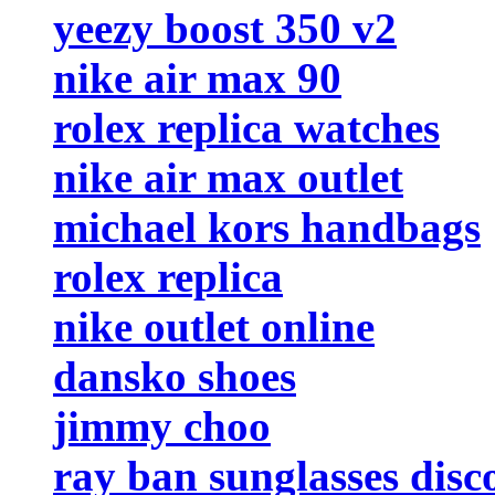
yeezy boost 350 v2
nike air max 90
rolex replica watches
nike air max outlet
michael kors handbags
rolex replica
nike outlet online
dansko shoes
jimmy choo
ray ban sunglasses disc