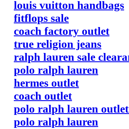
louis vuitton handbags
fitflops sale
coach factory outlet
true religion jeans
ralph lauren sale clear
polo ralph lauren
hermes outlet
coach outlet
polo ralph lauren outlet
polo ralph lauren