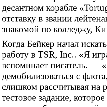
десантном корабле «Tortu
отставку в звании лейтена
знакомой по колледжу, Ки
Когда Бейкер начал искать
работу в TSR, Inc.. «Я иг
вспоминает писатель. — «
демобилизоваться с флота
слишком рассчитывая на р
тестовое задание, которо