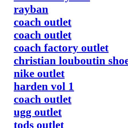
rayban
coach outlet
coach outlet
coach factory outlet
christian louboutin sho
nike outlet
harden vol 1
coach outlet
ugg outlet
tods outlet