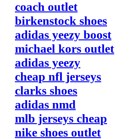
coach outlet
birkenstock shoes
adidas yeezy boost
michael kors outlet
adidas yeezy
cheap nfl jerseys
clarks shoes
adidas nmd
mlb jerseys cheap
nike shoes outlet