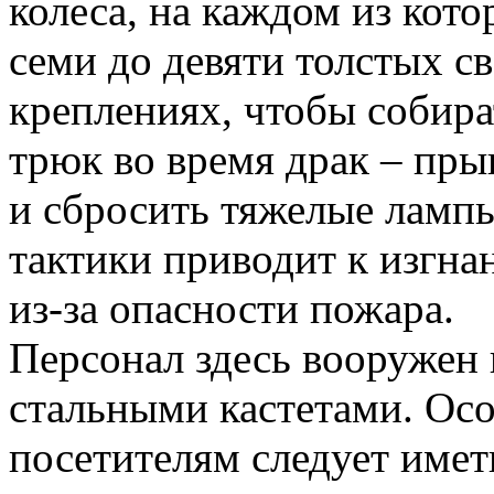
колеса, на каждом из кото
семи до девяти толстых с
креплениях, чтобы собир
трюк во время драк – пры
и сбросить тяжелые лампы
тактики приводит к изгна
из-за опасности пожара.
Персонал здесь вооружен
стальными кастетами. О
посетителям следует имет