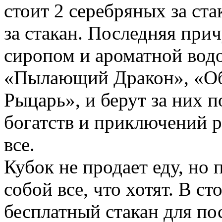
стоит 2 серебряных за ста
за стакан. Последняя при
сиропом и ароматной вод
«Пылающий Дракон», «О
Рыцарь», и берут за них п
богатств и приключений р
все.
Кубок не продает еду, но 
собой все, что хотят. В с
бесплатный стакан для пос