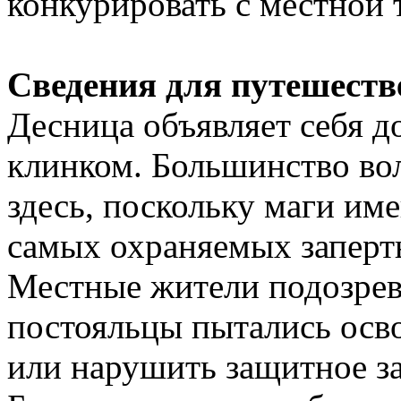
конкурировать с местной 
Сведения для путешеств
Десница объявляет себя д
клинком. Большинство во
здесь, поскольку маги им
самых охраняемых заперт
Местные жители подозрев
постояльцы пытались осв
или нарушить защитное з