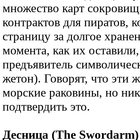
множество карт сокровищ
контрактов для пиратов, к
страницу за долгое хране
момента, как их оставили,
предъявитель символичес
жетон). Говорят, что эти 
морские раковины, но ник
подтвердить это.
Десница (The Swordarm)