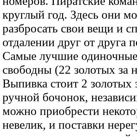
номеров. Пиратские кома
круглый год. Здесь они мо
разбросать свои вещи и с
отдалении друг от друга 
Самые лучшие одиночные 
свободны (22 золотых за н
Выпивка стоит 2 золотых 
ручной бочонок, независи
можно приобрести некотор
невелик, и поставки нере