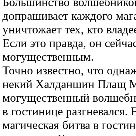
Большинство волшебников
допрашивает каждого маг
уничтожает тех, кто владе
Если это правда, он сейча
могущественным.
Точно известно, что однаж
некий Халданшин Плащ М
могущественный волшебн
в гостинице разгневался.
магическая битва в гостин