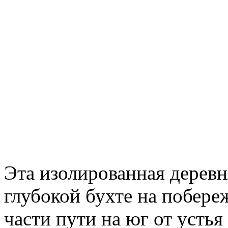
Эта изолированная деревн
глубокой бухте на побере
части пути на юг от усть