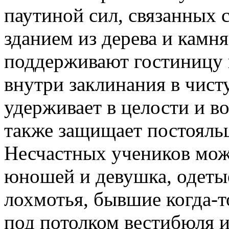
паутиной сил, связанных
зданием из дерева и камн
поддерживают гостиницу 
внутри заклинания в чист
удерживает в целости и во
также защищает постояль
Несчастных учеников можн
юношей и девушка, одеты
лохмотья, бывшие когда-т
под потолком вестибюля 