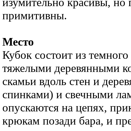
изумительно красивы, но 
примитивны.
Место
Кубок состоит из темного
тяжелыми деревянными ко
скамьи вдоль стен и дере
спинками) и свечными ла
опускаются на цепях, при
крюкам позади бара, и пр