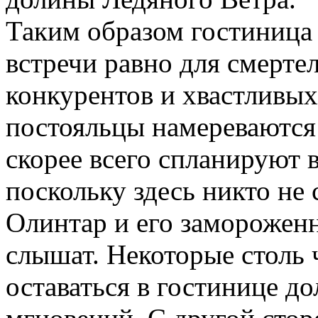
Таким образом гостиница
встречи равно для смерте
конкурентов и хвастливых
постояльцы намереваются 
скорее всего спланируют в
поскольку здесь никто не
Олинтар и его замороженн
слышат. Некоторые столь 
оставаться в гостинице до