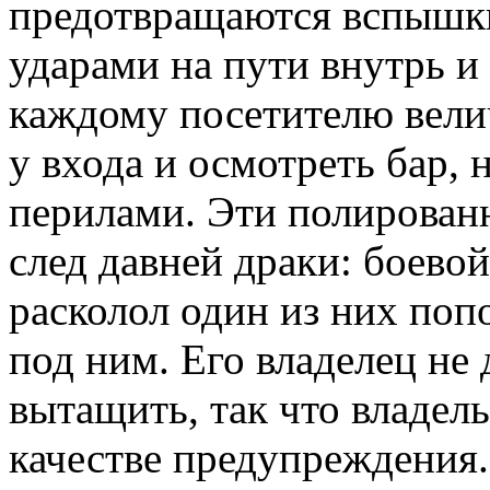
предотвращаются вспышки
ударами на пути внутрь и
каждому посетителю вели
у входа и осмотреть бар, 
перилами. Эти полирован
след давней драки: боево
расколол один из них поп
под ним. Его владелец не 
вытащить, так что владел
качестве предупреждения.