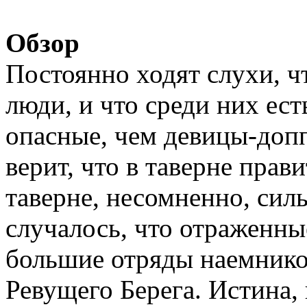
Обзор
Постоянно ходят слухи, чт
люди, и что среди них ест
опасные, чем девицы-доп
верит, что в таверне прав
таверне, несомненно, сил
случалось, что отраженны
большие отряды наемнико
Ревущего Берега. Истина,