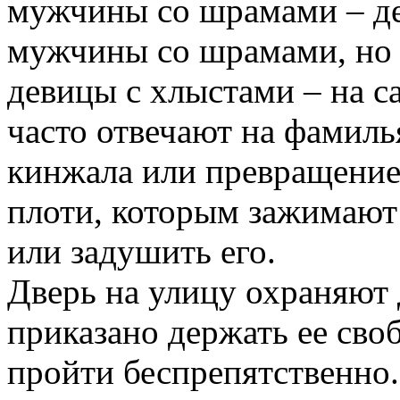
мужчины со шрамами – де
мужчины со шрамами, но
девицы с хлыстами – на с
часто отвечают на фамил
кинжала или превращение
плоти, которым зажимают 
или задушить его.
Дверь на улицу охраняют 
приказано держать ее сво
пройти беспрепятственно