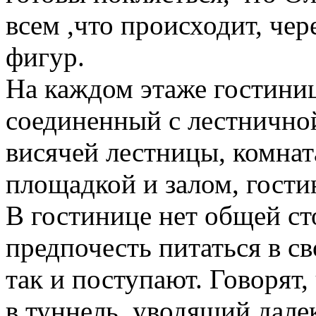
всем ,что происходит, чер
фигур.
На каждом этаже гостиниц
соединенный с лестнично
висячей лестницы, комнат
площадкой и залом, гости
В гостинице нет общей ст
предпочесть питаться в с
так и поступают. Говорят,
в туннель, уводящий дале