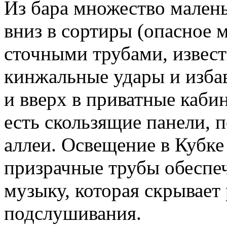
Из бара множество мален
вниз в сортиры (опасное 
сточными трубами, извест
кинжальные удары и избав
и вверх в приватные каби
есть скользящие панели, 
аллеи. Освещение в Кубке 
призрачные трубы обеспе
музыку, которая скрывает
подслушивания.