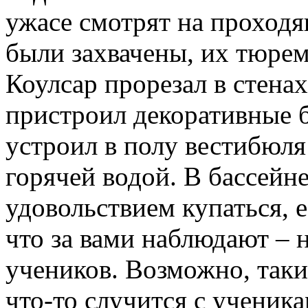
ужасе смотрят на проходя
были захвачены, их тюрем
Коулсар прорезал в стена
пристроил декоративные 
устроил в полу вестибюля
горячей водой. В бассейн
удовольствием купаться, 
что за вами наблюдают – 
учеников. Возможно, таки
что-то случится с ученик