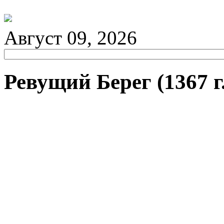
Август 09, 2026
Ревущий Берег (1367 г