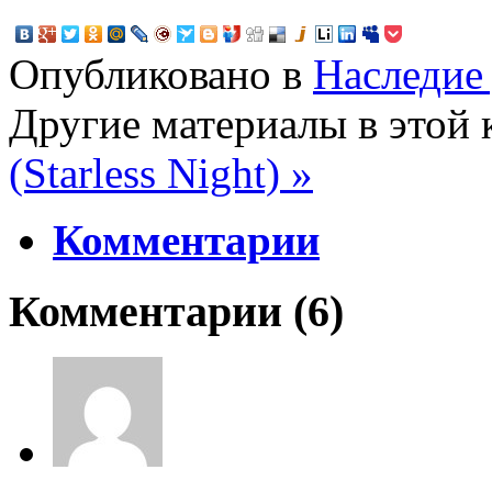
Опубликовано в
Наследие 
Другие материалы в этой 
(Starless Night) »
Комментарии
Комментарии (
6
)