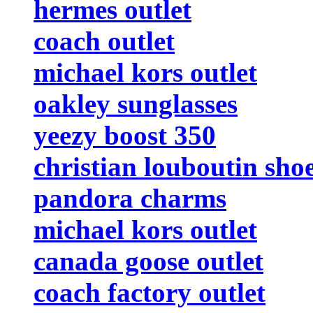
hermes outlet
coach outlet
michael kors outlet
oakley sunglasses
yeezy boost 350
christian louboutin sho
pandora charms
michael kors outlet
canada goose outlet
coach factory outlet