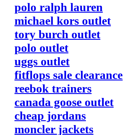
polo ralph lauren
michael kors outlet
tory burch outlet
polo outlet
uggs outlet
fitflops sale clearance
reebok trainers
canada goose outlet
cheap jordans
moncler jackets