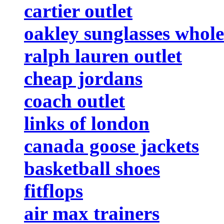
cartier outlet
oakley sunglasses whole
ralph lauren outlet
cheap jordans
coach outlet
links of london
canada goose jackets
basketball shoes
fitflops
air max trainers