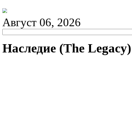
Август 06, 2026
Наследие (The Legacy)