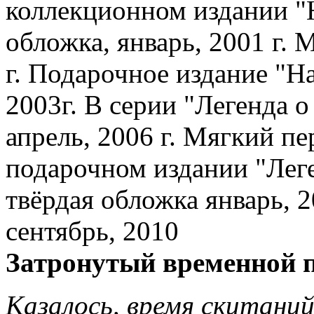
коллекционном издании "Н
обложка, январь, 2001 г. 
г. Подарочное издание "На
2003г. В серии "Легенда о
апрель, 2006 г. Мягкий пер
подарочном издании "Леген
твёрдая обложка январь, 2
сентябрь, 2010
Затронутый временной 
Казалось, время скитани