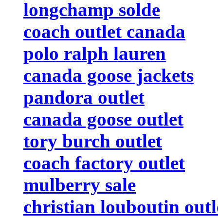
longchamp solde
coach outlet canada
polo ralph lauren
canada goose jackets
pandora outlet
canada goose outlet
tory burch outlet
coach factory outlet
mulberry sale
christian louboutin outl