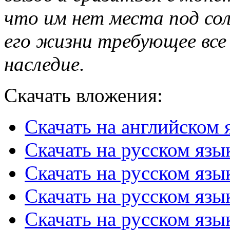
что им нет места под со
его жизни требующее все
наследие.
Скачать вложения:
Скачать на английском 
Скачать на русском язы
Скачать на русском язы
Скачать на русском язы
Скачать на русском язык