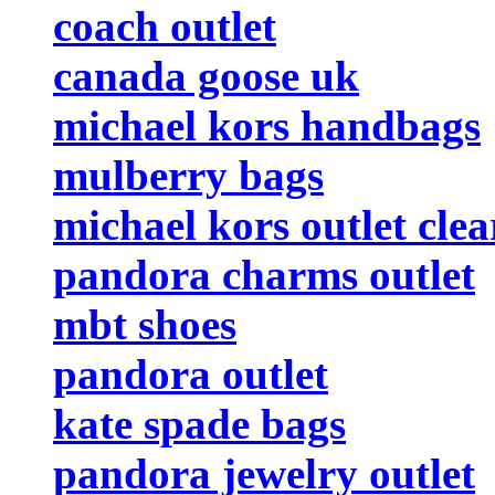
coach outlet
canada goose uk
michael kors handbags
mulberry bags
michael kors outlet cle
pandora charms outlet
mbt shoes
pandora outlet
kate spade bags
pandora jewelry outlet