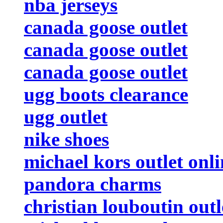
nba jerseys
canada goose outlet
canada goose outlet
canada goose outlet
ugg boots clearance
ugg outlet
nike shoes
michael kors outlet onli
pandora charms
christian louboutin outl