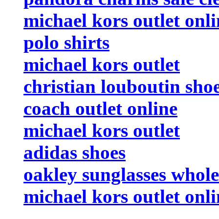
michael kors outlet onli
polo shirts
michael kors outlet
christian louboutin sho
coach outlet online
michael kors outlet
adidas shoes
oakley sunglasses whole
michael kors outlet onli