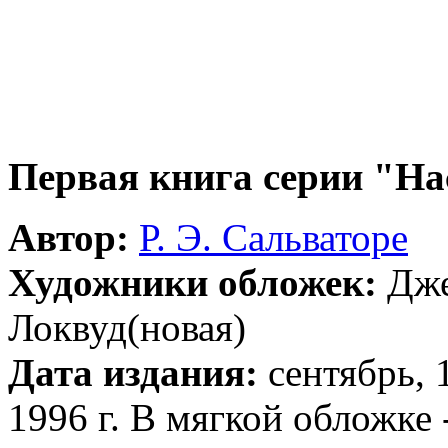
Первая книга серии "На
Автор:
Р. Э. Сальваторе
Художники обложек:
Дже
Локвуд(новая)
Дата издания:
сентябрь, 1
1996 г. В мягкой обложке -