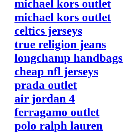
michael kors outlet
michael kors outlet
celtics jerseys
true religion jeans
longchamp handbags
cheap nfl jerseys
prada outlet
air jordan 4
ferragamo outlet
polo ralph lauren