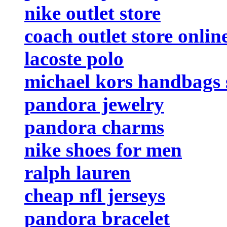
nike outlet store
coach outlet store onlin
lacoste polo
michael kors handbags 
pandora jewelry
pandora charms
nike shoes for men
ralph lauren
cheap nfl jerseys
pandora bracelet