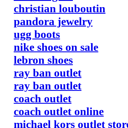
christian louboutin
pandora jewelry
ugg boots
nike shoes on sale
lebron shoes
ray ban outlet
ray ban outlet
coach outlet
coach outlet online
michael kors outlet stor