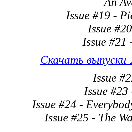
An Av
Issue #19 - P
Issue #2
Issue #21 
Скачать выпуски 1
Issue #
Issue #23
Issue #24 - Everybod
Issue #25 - The W