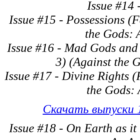
Issue #14 
Issue #15 - Possessions (F
the Gods: 
Issue #16 - Mad Gods and 
3) (Against the 
Issue #17 - Divine Rights (
the Gods: 
Скачать выпуски 1
Issue #18 - On Earth as it