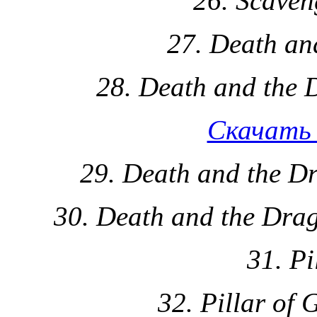
26. Scaven
27. Death an
28. Death and the 
Скачать 
29. Death and the D
30. Death and the Drag
31. Pi
32. Pillar of 