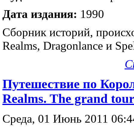
Дата издания:
1990
Сборник историй, происхо
Realms, Dragonlance и Spe
С
Путешествие по Корол
Realms. The grand tou
Среда, 01 Июнь 2011 06: