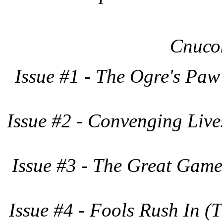
Списо
Issue #1 - The Ogre's Paw
Issue #2 - Convenging Live
Issue #3 - The Great Game
Issue #4 - Fools Rush In (