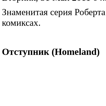
Знаменитая серия Роберта 
комиксах.
Отступник (Homeland)