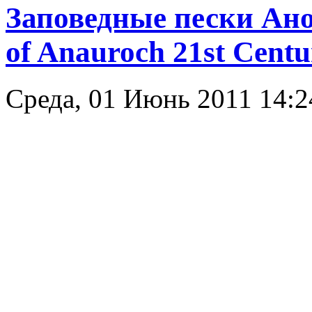
Заповедные пески Ано
of Anauroch 21st Cent
Среда, 01 Июнь 2011 14: