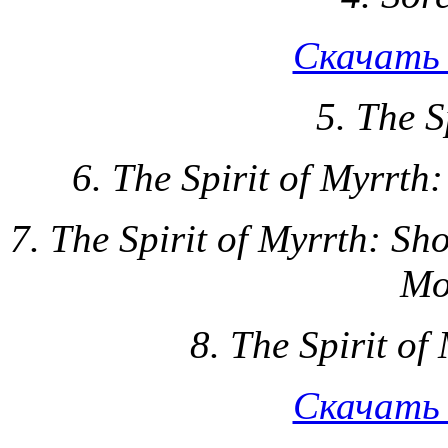
Скачать 
5. The S
6. The Spirit of Myrrth
7. The Spirit of Myrrth: Sh
Mo
8. The Spirit o
Скачать 