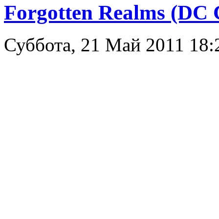
Forgotten Realms (DC 
Суббота, 21 Май 2011 18