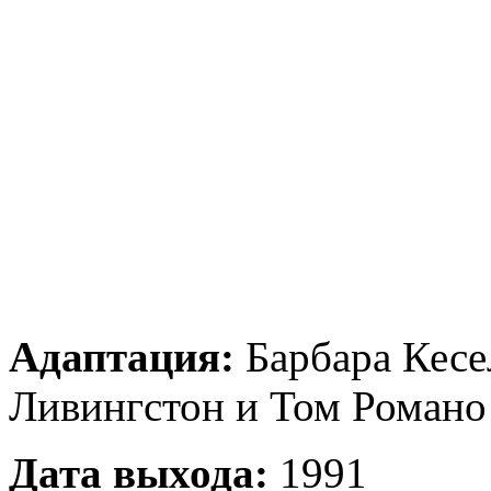
Адаптация:
Барбара Кесе
Ливингстон и Том Романо
Дата выхода:
1991