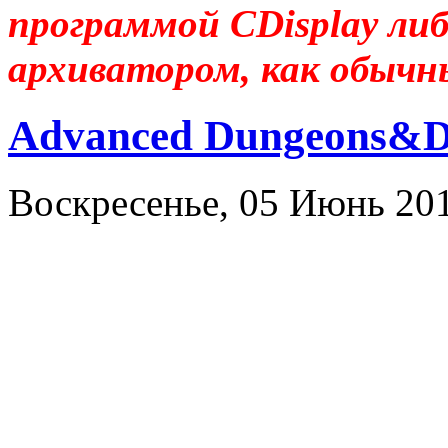
программой CDisplay ли
архиватором, как обычн
Advanced Dungeons&D
Воскресенье, 05 Июнь 20