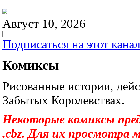
Август 10, 2026
Подписаться на этот кана
Комиксы
Рисованные истории, дейс
Забытых Королевствах.
Некоторые комиксы пред
.cbz
. Для их просмотра 