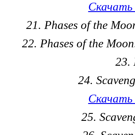
Скачать 
21. Phases of the Moon
22. Phases of the Moon.
23.
24. Scaveng
Скачать 
25. Scaven