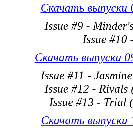
Скачать выпуски 0
Issue #9 - Minder'
Issue #10 
Скачать выпуски 09-
Issue #11 - Jasmine
Issue #12 - Rivals 
Issue #13 - Trial 
Скачать выпуски 1