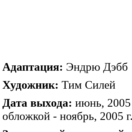
Адаптация:
Эндрю Дэбб
Художник:
Тим Силей
Дата выхода:
июнь, 2005
обложкой - ноябрь, 2005 г