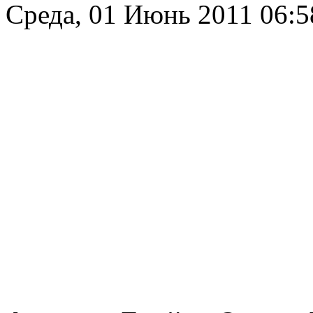
Среда, 01 Июнь 2011 06: