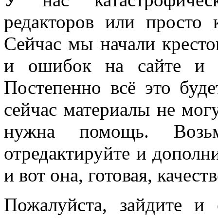
редакторов или просто 
Сейчас мы начали кресто
и ошибок на сайте и 
Постепенно всё это буде
сейчас материалы не могу
нужна помощь. Возьм
отредактируйте и дополн
и вот она, готовая, качес
Пожалуйста, зайдите и