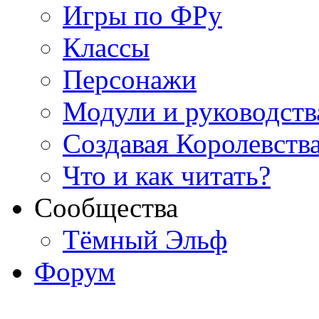
Игры по ФРу
Классы
Персонажи
Модули и руководств
Создавая Королевств
Что и как читать?
Сообщества
Тёмный Эльф
Форум