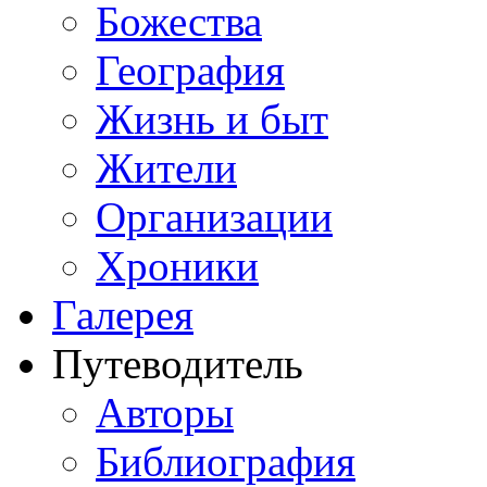
Божества
География
Жизнь и быт
Жители
Организации
Хроники
Галерея
Путеводитель
Авторы
Библиография