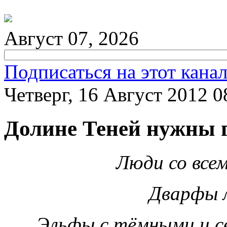
Август 07, 2026
Подписаться на этот кана
Четверг, 16 Август 2012 0
Долине Теней нужны 
Люди со всем
Дварфы 
Эльфы с тёмными и 