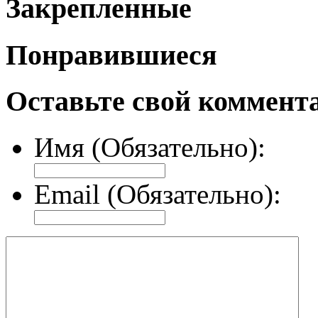
Закрепленные
Понравившиеся
Оставьте свой коммент
Имя (Обязательно):
Email (Обязательно):