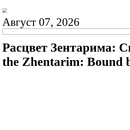
Август 07, 2026
Расцвет Зентарима: С
the Zhentarim: Bound 