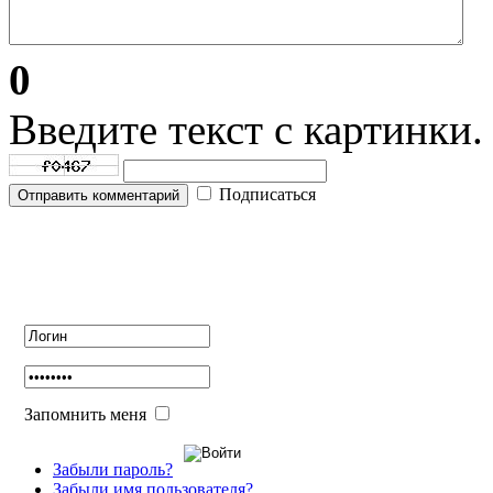
0
Введите текст с картинки.
Подписаться
Отправить комментарий
Авторизация
Запомнить меня
Забыли пароль?
Забыли имя пользователя?