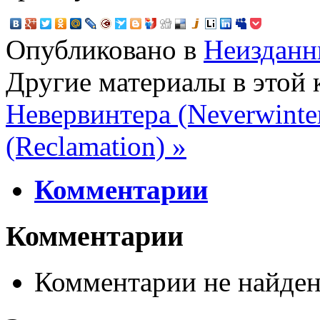
Опубликовано в
Неизданн
Другие материалы в этой 
Невервинтера (Neverwinte
(Reclamation) »
Комментарии
Комментарии
Комментарии не найде