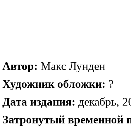
Автор:
Макс Лунден
Художник обложки:
?
Дата издания:
декабрь, 20
Затронутый временной 