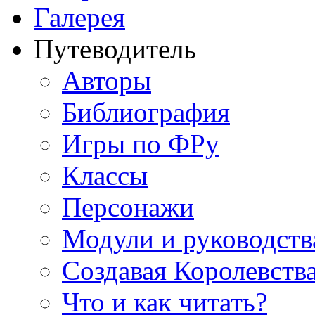
Галерея
Путеводитель
Авторы
Библиография
Игры по ФРу
Классы
Персонажи
Модули и руководств
Создавая Королевств
Что и как читать?