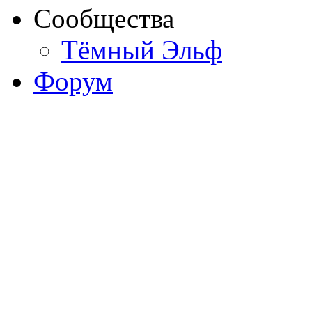
Сообщества
Тёмный Эльф
Форум