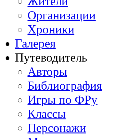
Жители
Организации
Хроники
Галерея
Путеводитель
Авторы
Библиография
Игры по ФРу
Классы
Персонажи