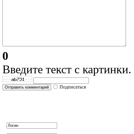
0
Введите текст с картинки.
Подписаться
Отправить комментарий
Авторизация