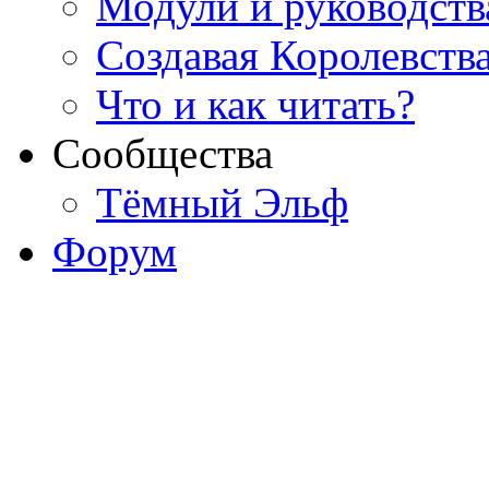
Модули и руководств
Создавая Королевств
Что и как читать?
Сообщества
Тёмный Эльф
Форум