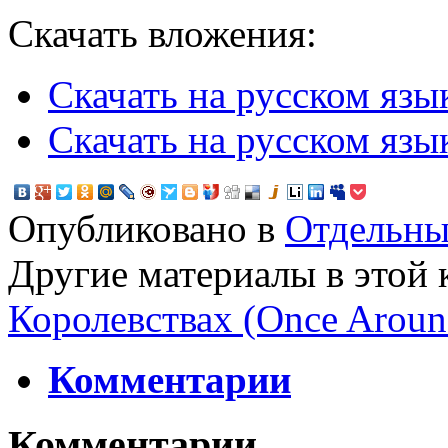
Скачать вложения:
Скачать на русском язы
Скачать на русском язы
Опубликовано в
Отдельны
Другие материалы в этой 
Королевствах (Once Around
Комментарии
Комментарии