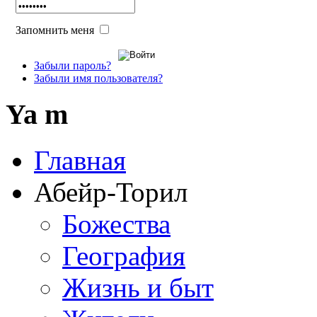
Запомнить меня
Забыли пароль?
Забыли имя пользователя?
Ya m
Главная
Абейр-Торил
Божества
География
Жизнь и быт