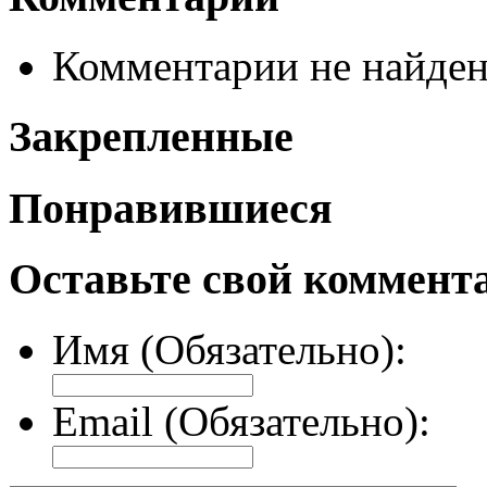
Комментарии не найде
Закрепленные
Понравившиеся
Оставьте свой коммент
Имя (Обязательно):
Email (Обязательно):