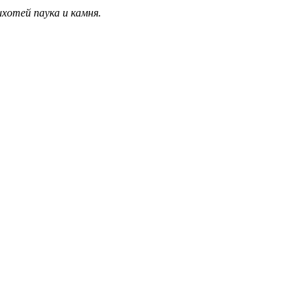
хотей паука и камня.