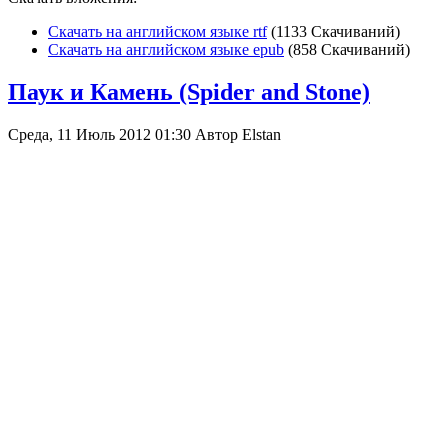
Скачать на английском языке rtf
(1133 Скачиваний)
Скачать на английском языке epub
(858 Скачиваний)
Паук и Камень (Spider and Stone)
Среда, 11 Июль 2012 01:30
Автор
Elstan