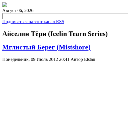
Август 06, 2026
Подписаться на этот канал RSS
Айселин Тёрн (Icelin Tearn Series)
Мглистый Берег (Mistshore)
Понедельник, 09 Июль 2012 20:41
Автор
Elstan