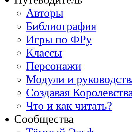
Авторы
Библиография
Игры по ФРу
Классы
Персонажи
Модули и руководств
Создавая Королевств
Что и как читать?
Сообщества