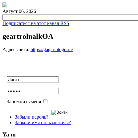
Август 06, 2026
Подписаться на этот канал RSS
geartrolnalkOA
Адрес сайта:
https://gagarinlogo.ru/
Авторизация
Запомнить меня
Забыли пароль?
Забыли имя пользователя?
Ya m